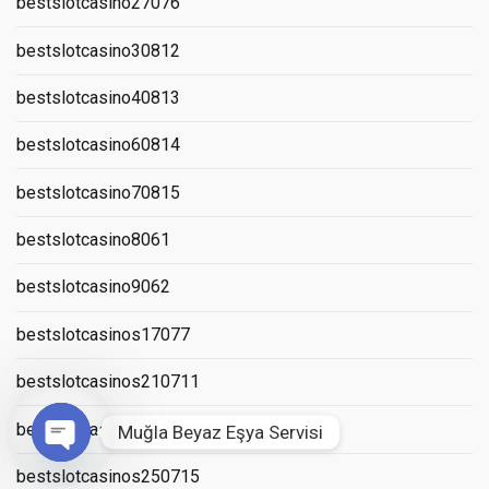
bestslotcasino27076
bestslotcasino30812
bestslotcasino40813
bestslotcasino60814
bestslotcasino70815
bestslotcasino8061
bestslotcasino9062
bestslotcasinos17077
bestslotcasinos210711
bestslotcasinos230713
Muğla Beyaz Eşya Servisi
Open
bestslotcasinos250715