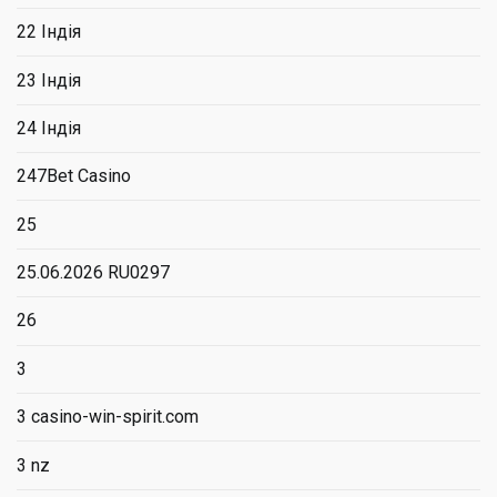
22 Індія
23 Індія
24 Індія
247Bet Casino
25
25.06.2026 RU0297
26
3
3 casino-win-spirit.com
3 nz