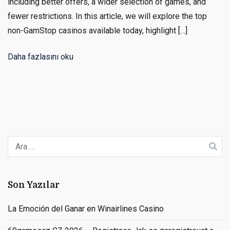
including better offers, a wider selection of games, and
fewer restrictions. In this article, we will explore the top
non-GamStop casinos available today, highlight […]
Daha fazlasını oku
Arama:
Son Yazılar
La Emoción del Ganar en Winairlines Casino