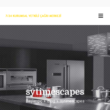
İçeriğe
geç
0252 692 31 20 – Aynı Gün Servis
Muğla Beyaz Eşya Serviyi sektöründe faaliyet gösteren firmamız
20 Yılı aşkın süredir her marka ve model buzdolabı, çamaşır
İmkanı
makinesi, bulaşık makinesi, buz makinesi, ankastre fırın serisi,
kombi servisi, klimaservisi alanında hizmet vermektedir.
sytimescapes
Başlangıç
Blog
sytimescapes