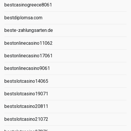
bestcasinogreece8061
bestdiplomsa.com
beste-zahlungsarten.de
bestonlinecasino11062
bestonlinecasino17061
bestonlinecasino9061
bestslotcasino14065
bestslotcasino19071
bestslotcasino20811
bestslotcasino21072