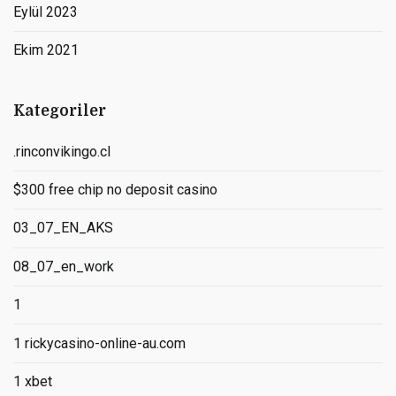
Eylül 2023
Ekim 2021
Kategoriler
.rinconvikingo.cl
$300 free chip no deposit casino
03_07_EN_AKS
08_07_en_work
1
1 rickycasino-online-au.com
1 xbet