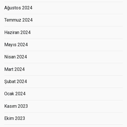
Ağustos 2024
Temmuz 2024
Haziran 2024
Mayıs 2024
Nisan 2024
Mart 2024
Şubat 2024
Ocak 2024
Kasım 2023
Ekim 2023