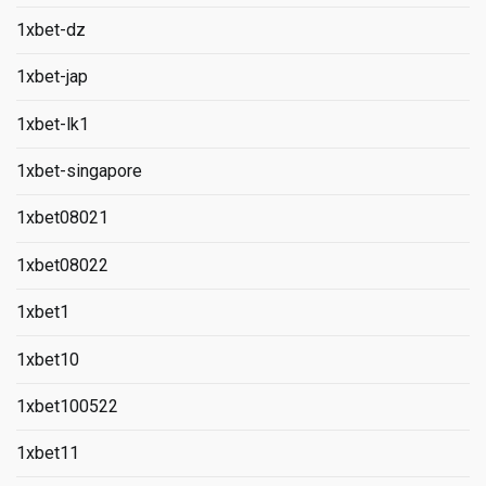
1xbet-dz
1xbet-jap
1xbet-lk1
1xbet-singapore
1xbet08021
1xbet08022
1xbet1
1xbet10
1xbet100522
1xbet11