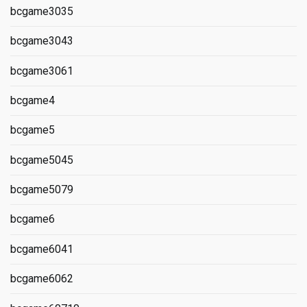
bcgame3035
bcgame3043
bcgame3061
bcgame4
bcgame5
bcgame5045
bcgame5079
bcgame6
bcgame6041
bcgame6062