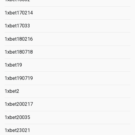
1xbet170214
1xbet17033
1xbet180216
1xbet180718
1xbet19
1xbet190719
1xbet2
1xbet200217
1xbet20035
1xbet23021