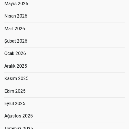
Mayıs 2026
Nisan 2026
Mart 2026
Şubat 2026
Ocak 2026
Aralık 2025
Kasım 2025
Ekim 2025
Eylül 2025
Ağustos 2025
Temmuz 2025