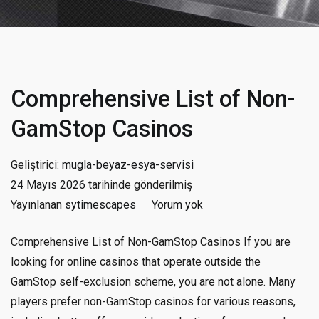
Comprehensive List of Non-
GamStop Casinos
Geliştirici:
mugla-beyaz-esya-servisi
24 Mayıs 2026
tarihinde gönderilmiş
Comprehensive
Yayınlanan
sytimescapes
Yorum yok
List
Comprehensive List of Non-GamStop Casinos If you are
of
looking for online casinos that operate outside the
Non-
GamStop self-exclusion scheme, you are not alone. Many
GamStop
players prefer non-GamStop casinos for various reasons,
Casinos