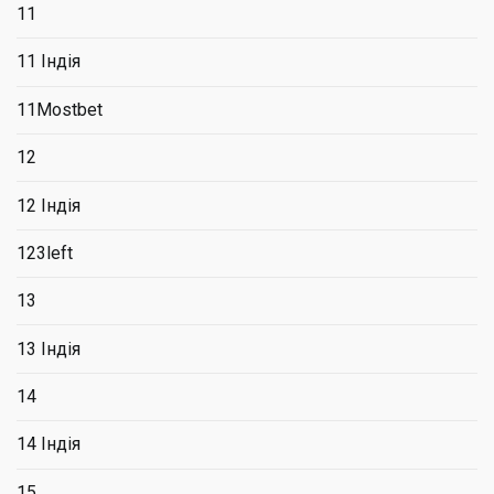
11
11 Індія
11Mostbet
12
12 Індія
123left
13
13 Індія
14
14 Індія
15