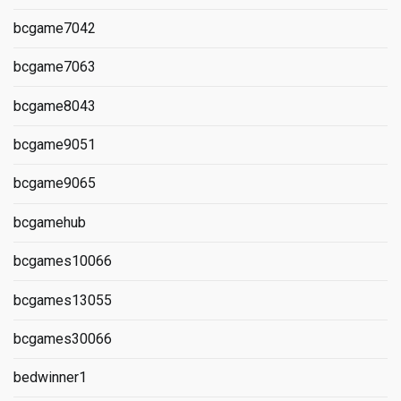
bcgame7042
bcgame7063
bcgame8043
bcgame9051
bcgame9065
bcgamehub
bcgames10066
bcgames13055
bcgames30066
bedwinner1