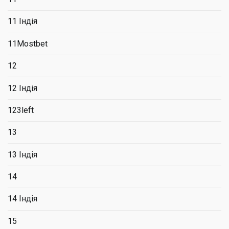
11 Індія
11Mostbet
12
12 Індія
123left
13
13 Індія
14
14 Індія
15