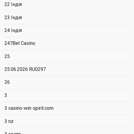
22 Індія
23 Індія
24 Індія
247Bet Casino
25
25.06.2026 RU0297
26
3
3 casino-win-spirit.com
3 nz