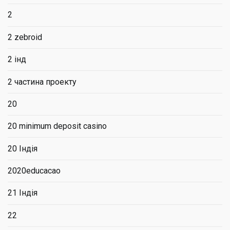
2
2 zebroid
2 інд
2 частина проекту
20
20 minimum deposit casino
20 Індія
2020educacao
21 Індія
22