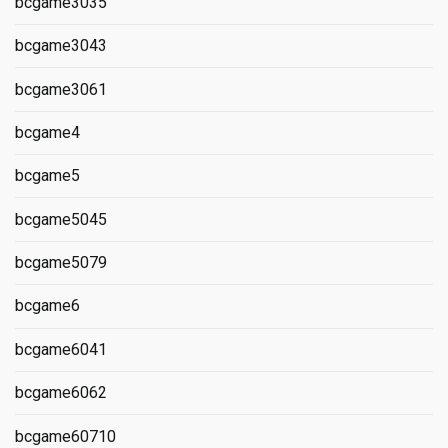
bcgame3035
bcgame3043
bcgame3061
bcgame4
bcgame5
bcgame5045
bcgame5079
bcgame6
bcgame6041
bcgame6062
bcgame60710