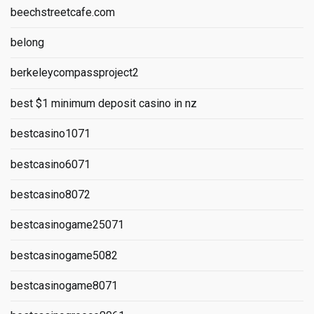
beechstreetcafe.com
belong
berkeleycompassproject2
best $1 minimum deposit casino in nz
bestcasino1071
bestcasino6071
bestcasino8072
bestcasinogame25071
bestcasinogame5082
bestcasinogame8071