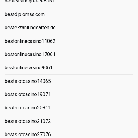
bestcasinogreece8061
bestdiplomsa.com
beste-zahlungsarten.de
bestonlinecasino11062
bestonlinecasino17061
bestonlinecasino9061
bestslotcasino14065
bestslotcasino19071
bestslotcasino20811
bestslotcasino21072
bestslotcasino27076