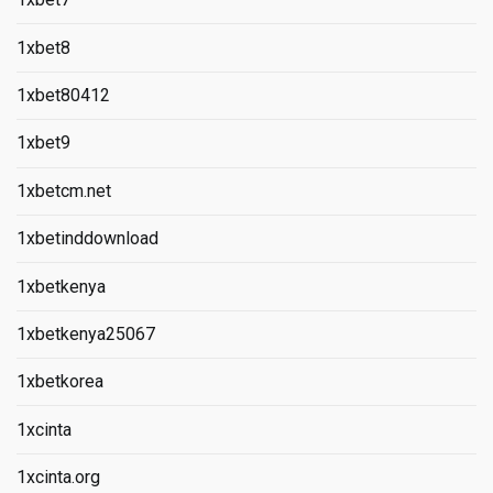
1xbet8
1xbet80412
1xbet9
1xbetcm.net
1xbetinddownload
1xbetkenya
1xbetkenya25067
1xbetkorea
1xcinta
1xcinta.org