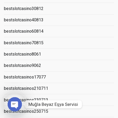
bestslotcasino30812
bestslotcasino40813
bestslotcasino60814
bestslotcasino70815
bestslotcasino8061
bestslotcasino9062
bestslotcasinos17077
bestslotcasinos210711
bestslotcasinos230713
Muğla Beyaz Eşya Servisi
bestslotcasinos250715
Open