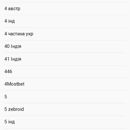
4 австр
4 інд
4 частина укр
40 Індія
41 Індія
446
4Mostbet
5
5 zebroid
5 інд