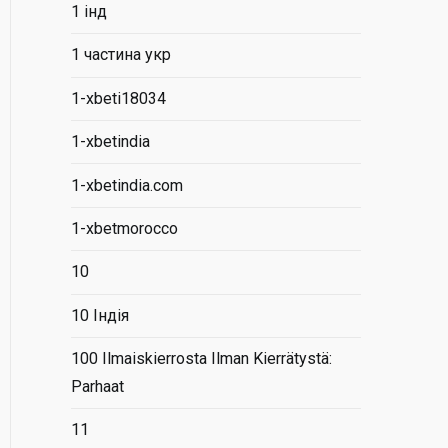
1 інд
1 частина укр
1-xbeti18034
1-xbetindia
1-xbetindia.com
1-xbetmorocco
10
10 Індія
100 Ilmaiskierrosta Ilman Kierrätystä:
Parhaat
11