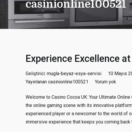
casinionline100521
Experience Excellence a
Geliştirici:
mugla-beyaz-esya-servisi
10 Mayıs 2
Experie
Yayınlanan
casinionline100521
Yorum yok
Excelle
Welcome to Casino Cocoa UK: Your Ultimate Online 
at
the online gaming scene with its innovative platfor
Casino
experienced player or a newcomer to the world of 
Cocoa
immersive experience that keeps you coming back f
UK