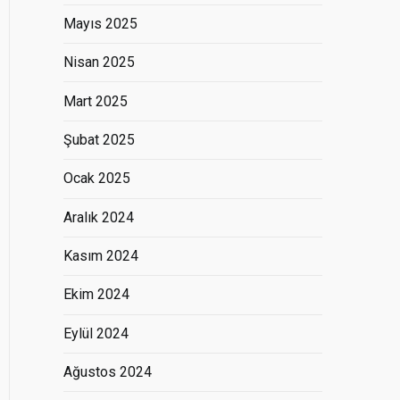
Mayıs 2025
Nisan 2025
Mart 2025
Şubat 2025
Ocak 2025
Aralık 2024
Kasım 2024
Ekim 2024
Eylül 2024
Ağustos 2024