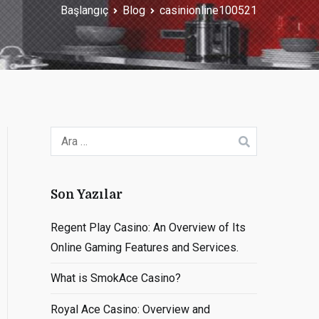
Başlangıç
Blog
casinionline100521
Arama:
Son Yazılar
Regent Play Casino: An Overview of Its
Online Gaming Features and Services.
What is SmokAce Casino?
Royal Ace Casino: Overview and