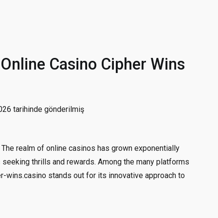
 Online Casino Cipher Wins
026
tarihinde gönderilmiş
ng
 The realm of online casinos has grown exponentially
s seeking thrills and rewards. Among the many platforms
-wins.casino stands out for its innovative approach to