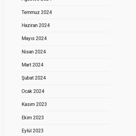
Temmuz 2024
Haziran 2024
Mayıs 2024
Nisan 2024
Mart 2024
Şubat 2024
Ocak 2024
Kasım 2023
Ekim 2023
Eylül 2023