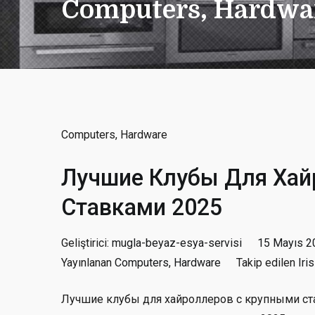
Computers, Hardwa
Computers, Hardware
Лучшие Клубы Для Хай
Ставками 2025
Geliştirici:
mugla-beyaz-esya-servisi
15 Mayıs 2
Yayınlanan
Computers, Hardware
Takip edilen
Iri
Лучшие клубы для хайроллеров с крупными ст