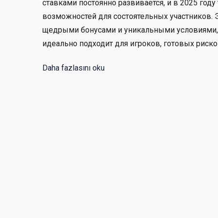
ставками постоянно развивается, и в 2025 год
возможностей для состоятельных участников. 
щедрыми бонусами и уникальными условиями,
идеально подходит для игроков, готовых риско
Daha fazlasını oku