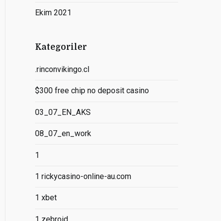
Ekim 2021
Kategoriler
.rinconvikingo.cl
$300 free chip no deposit casino
03_07_EN_AKS
08_07_en_work
1
1 rickycasino-online-au.com
1 xbet
1 zebroid