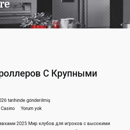
re
роллеров С Крупными
026
tarihinde gönderilmiş
Лучшие
s Casino
Yorum yok
Клубы
авками 2025 Мир клубов для игроков с высокими
Для