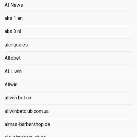
AI News
aks 1 en
aks 3 nl
alcrique.es
Alfobet
ALL win
Allwin
allwin bet ua
allwinbetclub.com.ua
almas-barbershop.de