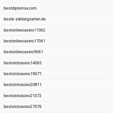
bestdiplomsa.com
beste-zahlungsarten.de
bestonlinecasino11062
bestonlinecasino17061
bestonlinecasino9061
bestslotcasino14065
bestslotcasino19071
bestslotcasino20811
bestslotcasino21072
bestslotcasino27076