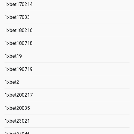
1xbet170214
1xbet17033
1xbet180216
1xbet180718
1xbet19
1xbet190719
1xbet2
1xbet200217
1xbet20035
1xbet23021