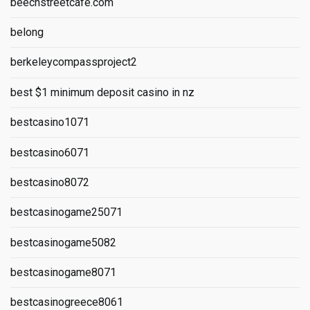
beechstreetcafe.com
belong
berkeleycompassproject2
best $1 minimum deposit casino in nz
bestcasino1071
bestcasino6071
bestcasino8072
bestcasinogame25071
bestcasinogame5082
bestcasinogame8071
bestcasinogreece8061