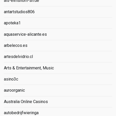
als-elmshorn-sh.de
antartstudios806
apoteka1
aquaservice-alicante.es
arbelecos.es
artesdelvidrio.cl
Arts & Entertainment, Music
asino3c
auroorganic
Australia Online Casinos
autobedrijfwieringa