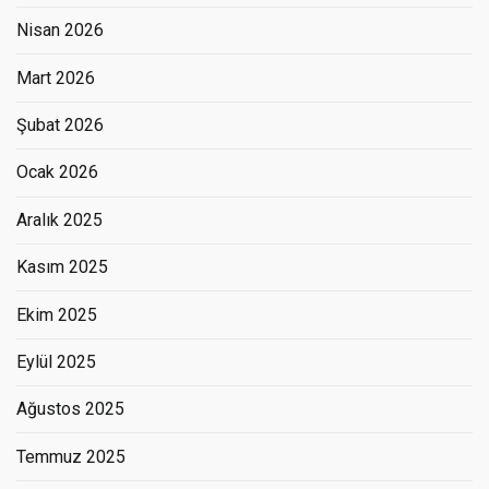
Nisan 2026
Mart 2026
Şubat 2026
Ocak 2026
Aralık 2025
Kasım 2025
Ekim 2025
Eylül 2025
Ağustos 2025
Temmuz 2025