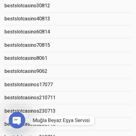
bestslotcasino30812
bestslotcasino40813
bestslotcasino60814
bestslotcasino70815
bestslotcasino8061
bestslotcasino9062
bestslotcasinos17077
bestslotcasinos210711
bestslotcasinos230713
Muğla Beyaz Eşya Servisi
bestslotcasinos250715
Open