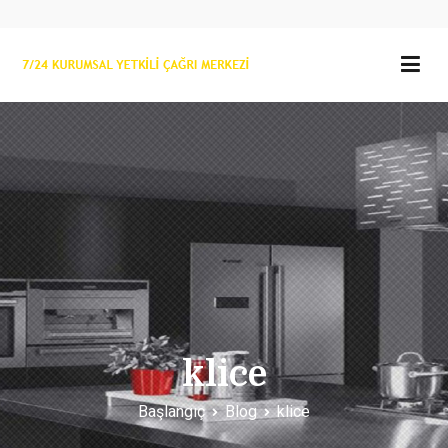
İçeriğe
geç
0252 692 31 20 – Aynı Gün Servis
Muğla Beyaz Eşya Serviyi sektöründe faaliyet gösteren firmamız
20 Yılı aşkın süredir her marka ve model buzdolabı, çamaşır
İmkanı
makinesi, bulaşık makinesi, buz makinesi, ankastre fırın serisi,
kombi servisi, klimaservisi alanında hizmet vermektedir.
klice
Başlangıç
Blog
klice