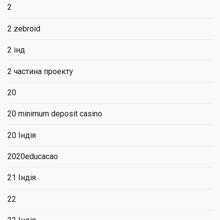
2
2 zebroid
2 інд
2 частина проекту
20
20 minimum deposit casino
20 Індія
2020educacao
21 Індія
22