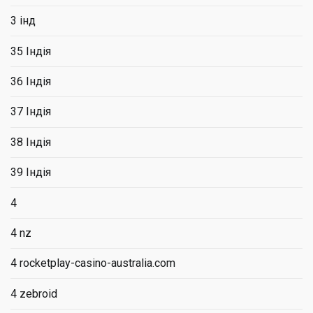
3 інд
35 Індія
36 Індія
37 Індія
38 Індія
39 Індія
4
4 nz
4 rocketplay-casino-australia.com
4 zebroid