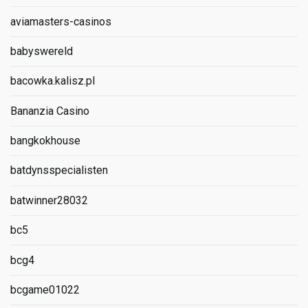
aviamasters-casinos
babyswereld
bacowka.kalisz.pl
Bananzia Casino
bangkokhouse
batdynsspecialisten
batwinner28032
bc5
bcg4
bcgame01022