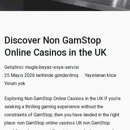
Discover Non GamStop
Online Casinos in the UK
Geliştirici:
mugla-beyaz-esya-servisi
25 Mayıs 2026
tarihinde gönderilmiş
Yayınlanan
klice
Discover
Yorum yok
Non
Exploring Non GamStop Online Casinos in the UK If you’re
GamStop
seeking a thrilling gaming experience without the
Online
constraints of GamStop, then you have landed in the right
Casinos
place. non GamStop online casinos UK non GamStop
in