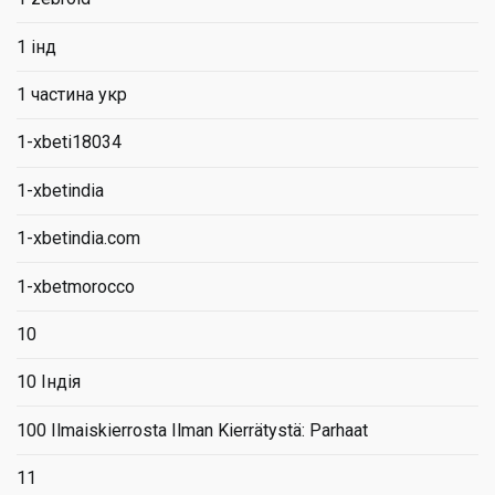
1 інд
1 частина укр
1-xbeti18034
1-xbetindia
1-xbetindia.com
1-xbetmorocco
10
10 Індія
100 Ilmaiskierrosta Ilman Kierrätystä: Parhaat
11