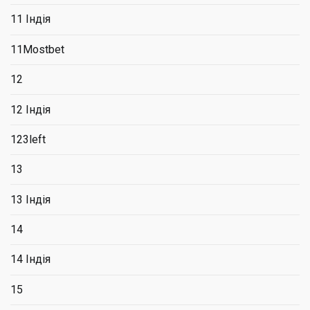
11 Індія
11Mostbet
12
12 Індія
123left
13
13 Індія
14
14 Індія
15