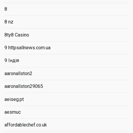
8
8 nz
8ty8 Casino
9 httpsallnews.com.ua
9 Індія
aaronallston2
aaronallston29065
aeiseg.pt
aesmuc
affordablechef.co.uk