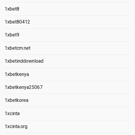
1xbet8
1xbet80412
1xbet9
1xbetcm.net
1xbetinddownload
1xbetkenya
1xbetkenya25067
1xbetkorea
1xcinta
1xcinta.org