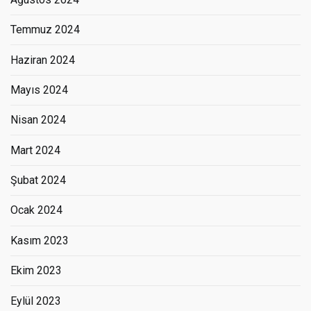
Temmuz 2024
Haziran 2024
Mayıs 2024
Nisan 2024
Mart 2024
Şubat 2024
Ocak 2024
Kasım 2023
Ekim 2023
Eylül 2023