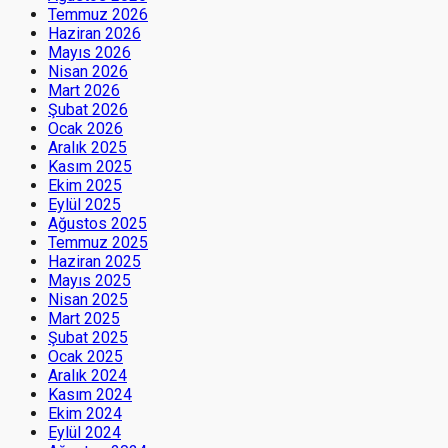
Temmuz 2026
Haziran 2026
Mayıs 2026
Nisan 2026
Mart 2026
Şubat 2026
Ocak 2026
Aralık 2025
Kasım 2025
Ekim 2025
Eylül 2025
Ağustos 2025
Temmuz 2025
Haziran 2025
Mayıs 2025
Nisan 2025
Mart 2025
Şubat 2025
Ocak 2025
Aralık 2024
Kasım 2024
Ekim 2024
Eylül 2024